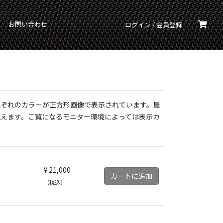
お問い合わせ
ログイン / 会員登録
れぞれのカラーが正方形画像で表示されています。屋
見えます。ご覧になるモニター環境によっては表示カ
¥ 21,000
カートに追加
（税込）