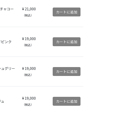
ルチャコー
¥ 21,000
カートに追加
（税込）
¥ 19,000
ドピンク
カートに追加
（税込）
シュグリー
¥ 19,000
カートに追加
（税込）
¥ 19,000
ジュ
カートに追加
（税込）