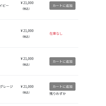
¥ 21,000
イビー
カートに追加
（税込）
¥ 21,000
在庫なし
（税込）
¥ 21,000
カートに追加
（税込）
キグレージ
¥ 21,000
カートに追加
（税込）
残りわずか