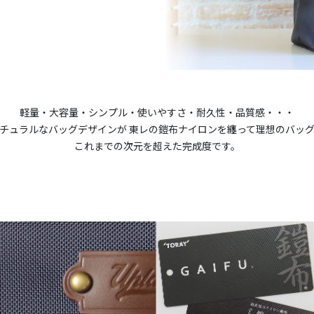
軽量・大容量・シンプル・使いやすさ・耐久性・品質感・・・
チュラルなバッグデザインが 東レの鎧布ナイロンを纏って理想のバッ
これまでの次元を超えた完成度です。