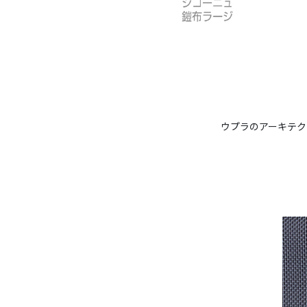
ウプラのアーキテク