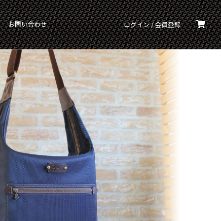
お問い合わせ
ログイン / 会員登録