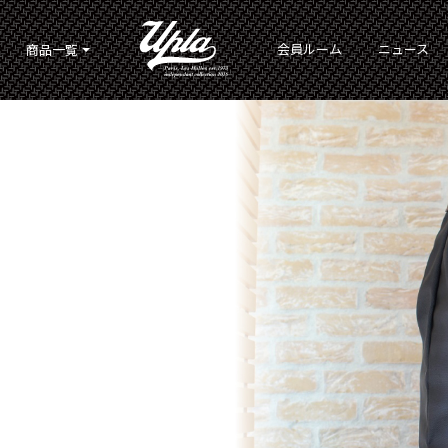
会員ルーム
ニュース
商品一覧