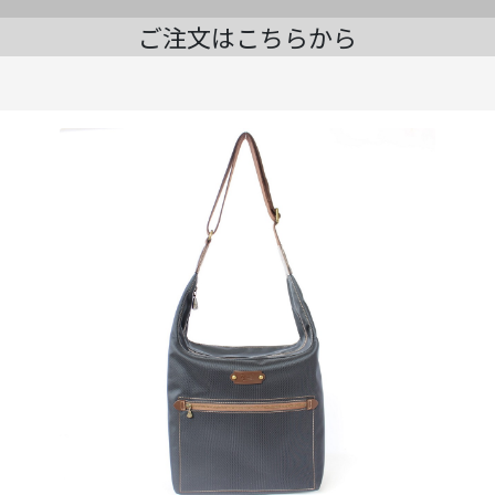
ご注文はこちらから