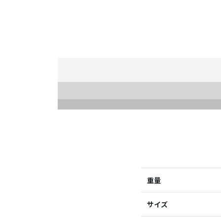
重量
サイズ