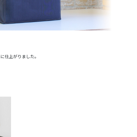
グに仕上がりました。