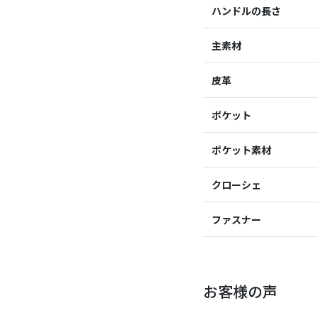
ハンドルの長さ
主素材
皮革
ポケット
ポケット素材
クローシェ
ファスナー
お客様の声