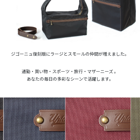
ジゴーニュ復刻版にラージとスモールの仲間が増えました。
通勤・買い物・スポーツ・旅行・マザーニーズ 。
あなたの毎日の多彩なシーンで活躍します。