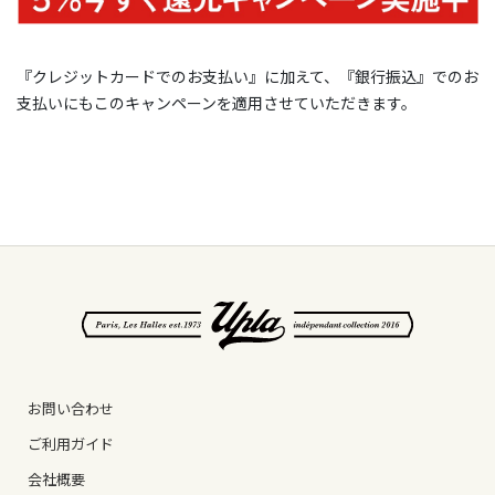
『クレジットカードでのお支払い』に加えて、『銀行振込』でのお
支払いにもこのキャンペーンを適用させていただきます。
お問い合わせ
ご利用ガイド
会社概要