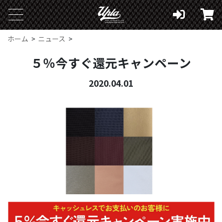
ホーム
ニュース
５％今すぐ還元キャンペーン
2020.04.01