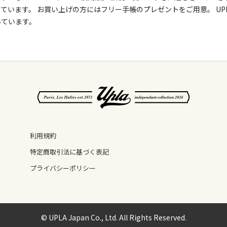
ています。 お買い上げの方にはフリー手帳のプレゼントをご用意。 UP
いています。
利用規約
特定商取引法に基づく表記
プライバシーポリシー
© UPLA Japan Co., Ltd. All Rights Reserved.