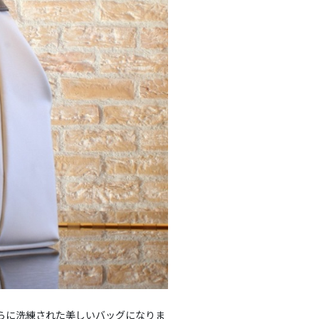
さらに洗練された美しいバッグになりま