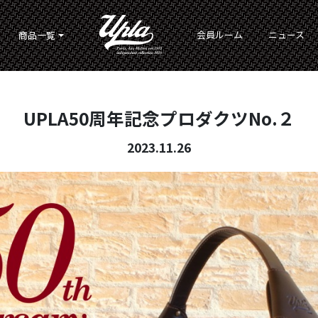
会員ルーム
ニュース
商品一覧
UPLA50周年記念プロダクツNo.２
2023.11.26