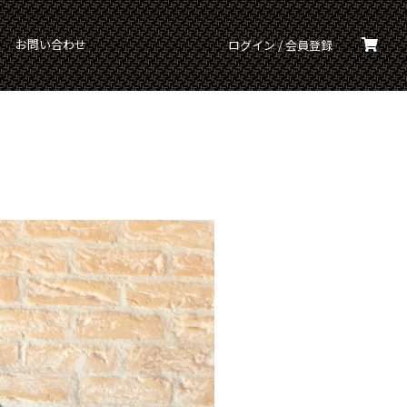
お問い合わせ
ログイン / 会員登録