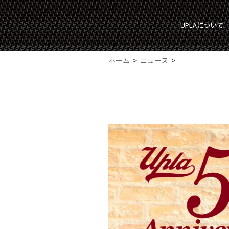
UPLAについて
ホーム
ニュース