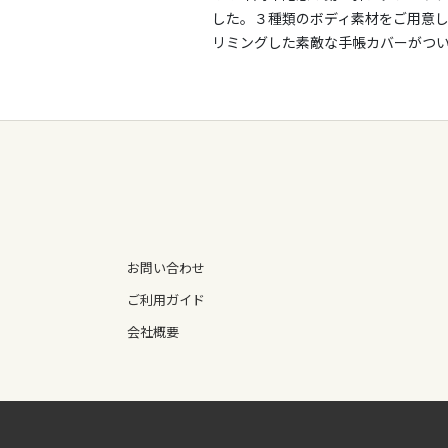
した。３種類のボディ素材をご用意し
リミングした素敵な手帳カバーがつ
お問い合わせ
ご利用ガイド
会社概要