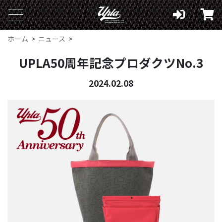
ホーム
ニュース
UPLA50周年記念プロダクツNo.3
2024.02.08