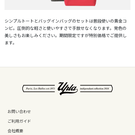
シンプルトートとバッグインバッグのセットは普段使いの黄金コ
ンビ。圧倒的な軽さと使いやすさで手放せなくなります。発色の
美しさもお楽しみください。期間限定ですが特別価格でご提供し
ます。
お問い合わせ
ご利用ガイド
会社概要