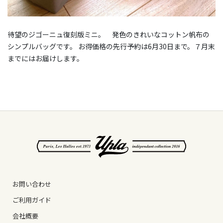
待望のジゴーニュ復刻版ミニ。 発色のきれいなコットン帆布の
シンプルバッグです。 お得価格の先行予約は6月30日まで。７月末
までにはお届けします。
お問い合わせ
ご利用ガイド
会社概要