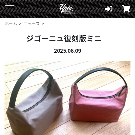
ホーム
ニュース
ジゴーニュ復刻版ミニ
2025.06.09