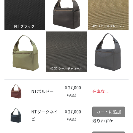
¥ 27,000
NTボルドー
在庫なし
（税込）
NTダークネイ
¥ 27,000
カートに追加
ビー
（税込）
残りわずか