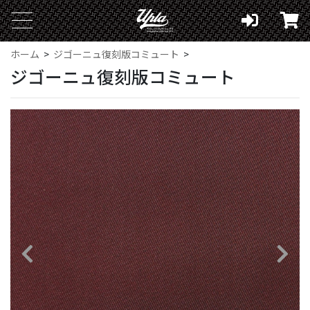
ホーム
ジゴーニュ復刻版コミュート
ジゴーニュ復刻版コミュート