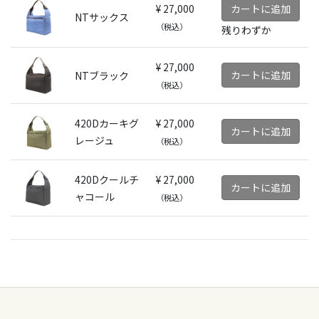
¥ 27,000
カートに追加
NTサックス
（税込）
残りわずか
¥ 27,000
カートに追加
NTブラック
（税込）
420Dカーキグ
¥ 27,000
カートに追加
レージュ
（税込）
420Dクールチ
¥ 27,000
カートに追加
ャコール
（税込）