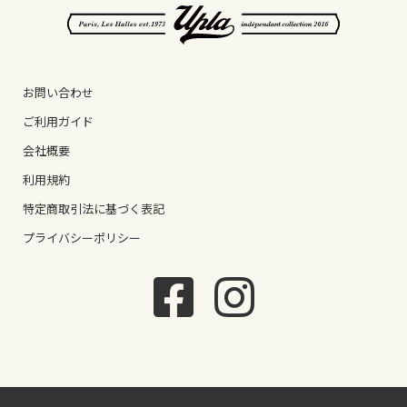
お問い合わせ
ご利用ガイド
会社概要
利用規約
特定商取引法に基づく表記
プライバシーポリシー