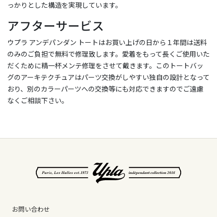
っかりとした構造を実現しています。
アフターサービス
ウプラ アンデパンダン トートはお買い上げの日から１年間は送料
のみのご負担で無料で修理致します。愛着をもって長くご使用いた
だくために精一杯メンテ修理をさせて戴きます。このトートバッ
グのアーキテクチュアはパーツ交換がしやすい独自の設計となって
おり、別のカラーパーツへの交換等にも対応できますのでご遠慮
なくご相談下さい。
お問い合わせ