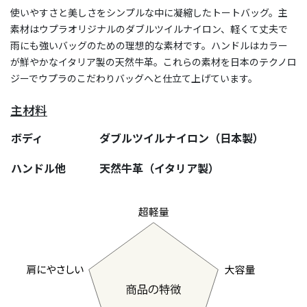
使いやすさと美しさをシンプルな中に凝縮したトートバッグ。主
素材はウプラオリジナルのダブルツイルナイロン、軽くて丈夫で
雨にも強いバッグのための理想的な素材です。ハンドルはカラー
が鮮やかなイタリア製の天然牛革。これらの素材を日本のテクノロ
ジーでウプラのこだわりバッグへと仕立て上げています。
主材料
ボディ
ダブルツイルナイロン（日本製）
ハンドル他
天然牛革（イタリア製）