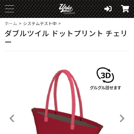
ホーム
システムテスト中
ダブルツイル ドットプリント チェリ
ー