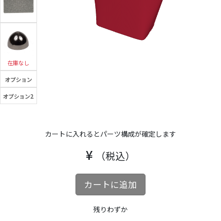
在庫なし
オプション
オプション2
カートに入れるとパーツ
構成が確定します
¥
（税込）
カートに追加
残りわずか